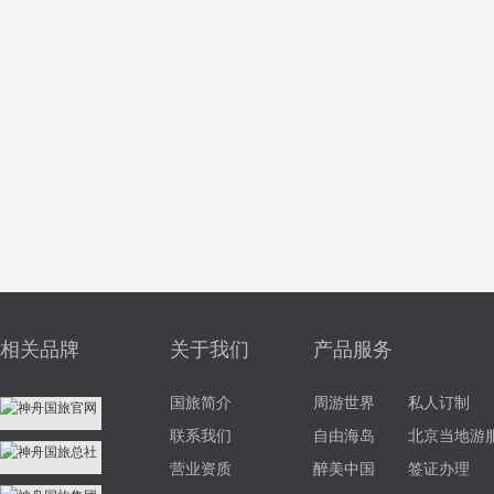
相关品牌
关于我们
产品服务
国旅简介
周游世界
私人订制
联系我们
自由海岛
北京当地游
营业资质
醉美中国
签证办理