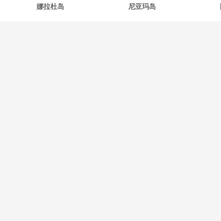
娜拉杜岛
尼亚玛岛